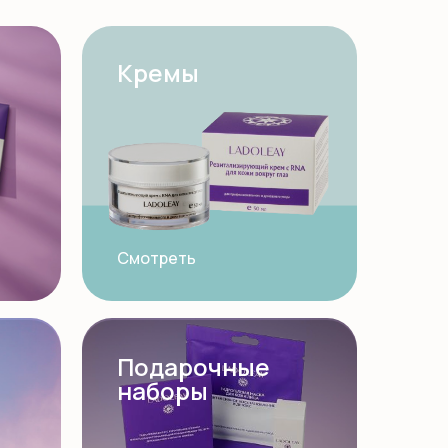
Кремы
Смотреть
Подарочные
наборы