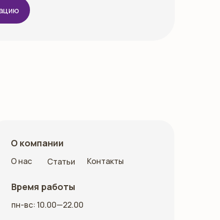
тацию
О компании
О нас
Контакты
Статьи
Время работы
пн-вс: 10.00—22.00