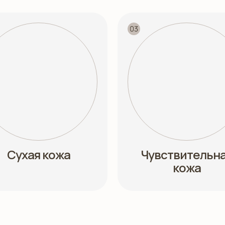
Сухая кожа
Чувствительн
кожа