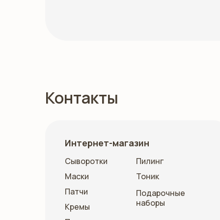
Контакты
Интернет-магазин
Сыворотки
Пилинг
Маски
Тоник
Патчи
Подарочные
наборы
Кремы