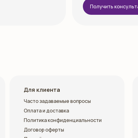
Получить консуль
Для клиента
Часто задаваемые вопросы
Оплата и доставка
Политика конфиденциальности
Договор оферты