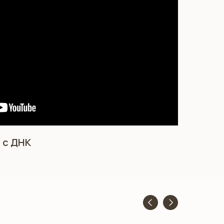
 с ДНК