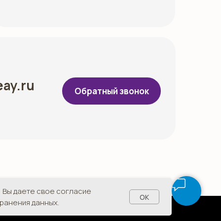
eay.ru
Обратный звонок
 Вы даете свое согласие
OK
хранения данных.