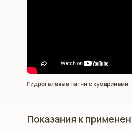
Гидрогелевые патчи с кумаринами
Показания к примене