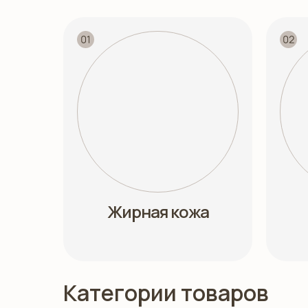
Жирная кожа
Категории товаров