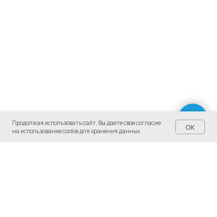
Продолжая использовать сайт, Вы даете свое согласие
OK
на использование cookie для хранения данных.