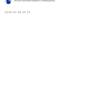
Анна Михайловна Климашина
2025-01-28 20:23