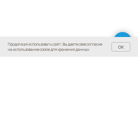
Продолжая использовать сайт, Вы даете свое согласие
OK
на использование cookie для хранения данных.