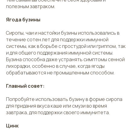
полезным завтраком.
Ягода бузины
Сиропы, чаи и настойки бузины использовались в
течение сотен лет для поддержки иммунной
системы, как в борьбе с простудой или гриппом, так
и для общего поддержания иммунной системы.
Бузина способна даже устранять симптомы сенной
лихорадки, особенно в случае, когда ягоды
обрабатываются не промышленным способом.
Главный совет:
Попробуйте использовать бузину в форме сиропа
для придания вкуса каше или смузи во время
завтрака, для поддержки своего иммунитета.
Цинк