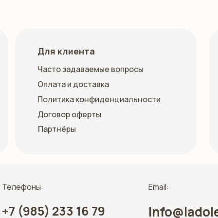
Для клиента
Часто задаваемые вопросы
Оплата и доставка
Политика конфиденциальности
Договор оферты
Партнёры
Телефоны:
Email:
+7 (985) 233 16 79
info@ladol