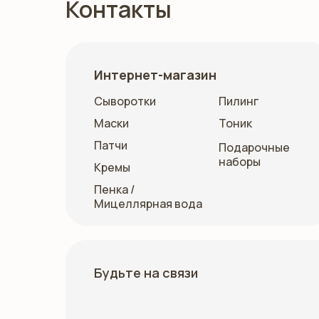
Контакты
Интернет-магазин
Сыворотки
Пилинг
Маски
Тоник
Патчи
Подарочные
наборы
Кремы
Пенка /
Мицеллярная вода
Будьте на связи