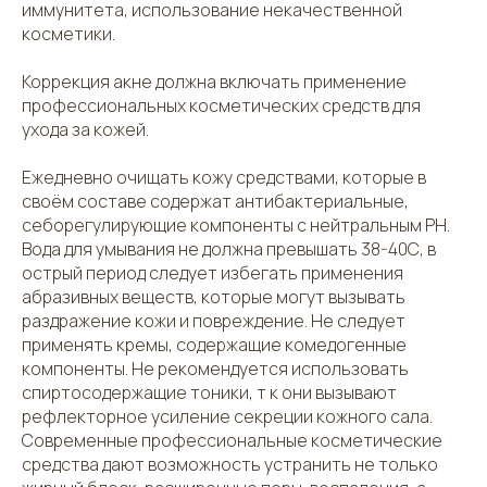
иммунитета, использование некачественной
косметики.
Коррекция акне должна включать применение
профессиональных косметических средств для
ухода за кожей.
Ежедневно очищать кожу средствами, которые в
своём составе содержат антибактериальные,
себорегулирующие компоненты с нейтральным PH.
Вода для умывания не должна превышать 38-40С, в
острый период следует избегать применения
абразивных веществ, которые могут вызывать
раздражение кожи и повреждение. Не следует
применять кремы, содержащие комедогенные
компоненты. Не рекомендуется использовать
спиртосодержащие тоники, т к они вызывают
рефлекторное усиление секреции кожного сала.
Современные профессиональные косметические
средства дают возможность устранить не только