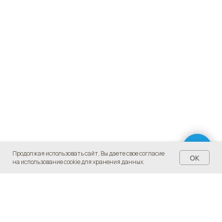
Продолжая использовать сайт, Вы даете свое согласие
OK
на использование cookie для хранения данных.