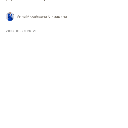
Анна Михайловна Климашина
2025-01-28 20:21