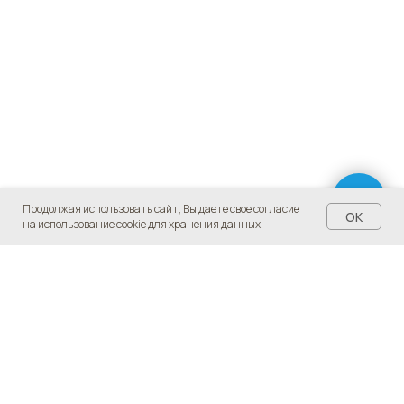
Продолжая использовать сайт, Вы даете свое согласие
OK
на использование cookie для хранения данных.