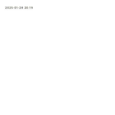
2025-01-28 20:19