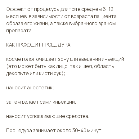
Эффект от процедуры длится в среднем 6–12
месяцев, в зависимости от возраста пациента,
образа его жизни, а также выбранного врачом
препарата.
КАК ПРОХОДИТ ПРОЦЕДУРА
косметолог очищает зону для введения инъекций
(это может быть как лицо, так и шея, область
декольте или кисти рук);
наносит анестетик;
затем делает сами инъекции;
наносит успокаивающие средства.
Процедура занимает около 30–40 минут.