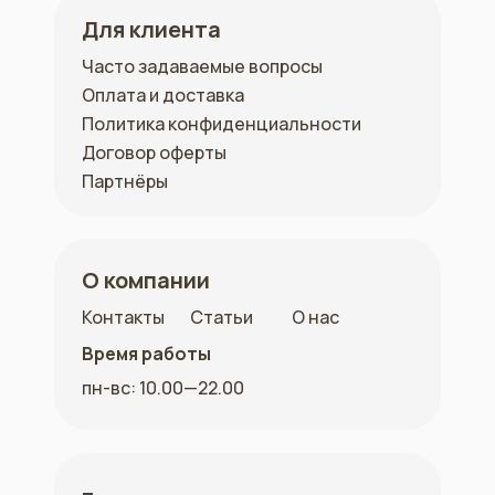
Для клиента
Часто задаваемые вопросы
Оплата и доставка
Политика конфиденциальности
Договор оферты
Партнёры
О компании
Контакты
Статьи
О нас
Время работы
пн-вс: 10.00—22.00