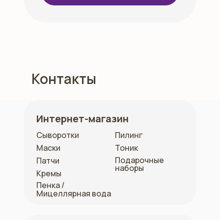
Контакты
Интернет-магазин
Сыворотки
Пилинг
Маски
Тоник
Подарочные
Патчи
наборы
Кремы
Пенка /
Мицеллярная вода