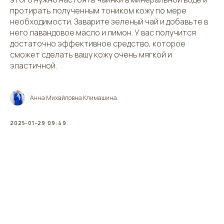
протирать полученным тоником кожу по мере
необходимости. Заварите зеленый чай и добавьте в
него лавандовое масло и лимон. У вас получится
достаточно эффективное средство, которое
сможет сделать вашу кожу очень мягкой и
эластичной.
Анна Михайловна Климашина
2025-01-29 09:49