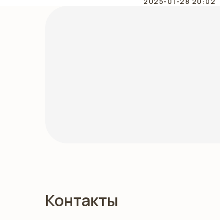
2025-01-28 20:02
Контакты