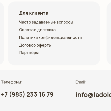
Для клиента
Часто задаваемые вопросы
Оплата и доставка
Политика конфиденциальности
Договор оферты
Партнёры
Телефоны:
Email:
+7 (985) 233 16 79
info@ladol